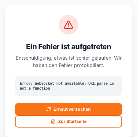
Ein Fehler ist aufgetreten
Entschuldigung, etwas ist schief gelaufen. Wir
haben den Fehler protokolliert.
Error: WebSocket not available: URL.parse is
not a function
Erneut versuchen
Zur Startseite